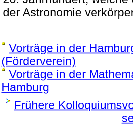
der Astronomie verkörper
Vorträge in der Hambur
(Förderverein)
Vorträge in der Mathem
Hamburg
Frühere Kolloquiumsvo
se