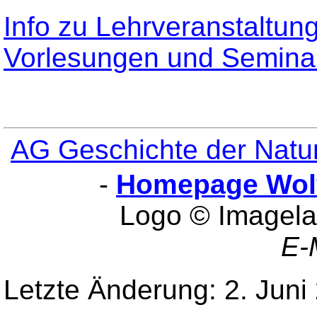
Info zu Lehrveranstaltu
Vorlesungen und Semina
AG Geschichte der Natu
-
Homepage Wol
Logo © Imagela
E-
Letzte Änderung: 2. Juni