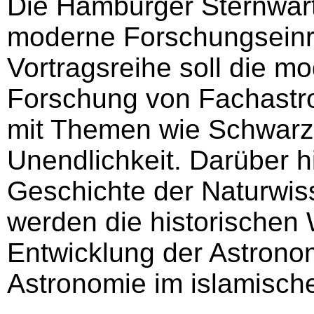
Die Hamburger Sternwart
moderne Forschungseinri
Vortragsreihe soll die m
Forschung von Fachastr
mit Themen wie Schwarz
Unendlichkeit.
Darüber h
Geschichte der Naturwis
werden die historischen 
Entwicklung der Astronom
Astronomie im islamische